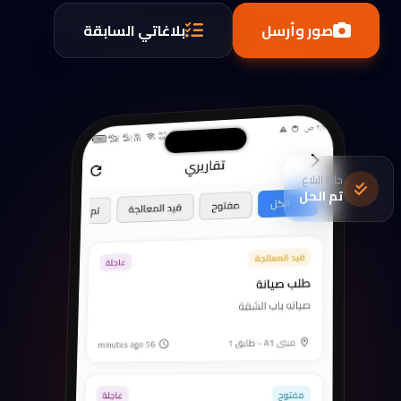
صور وأرسل
بلاغاتي السابقة
حالة البلاغ
تم الحل