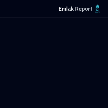
Emlak Report