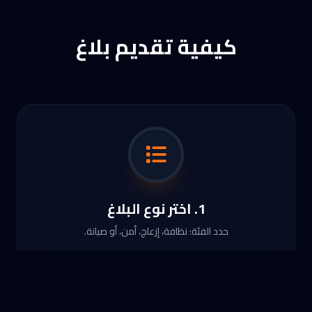
كيفية تقديم بلاغ
1. اختر نوع البلاغ
حدد الفئة: نظافة، إزعاج، أمن، أو صيانة.