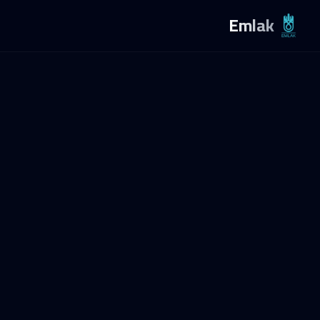
Emlak