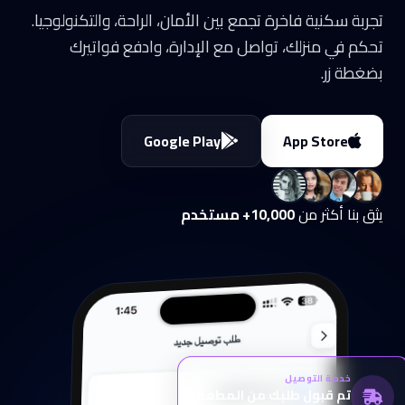
تجربة سكنية فاخرة تجمع بين الأمان، الراحة، والتكنولوجيا.
تحكم في منزلك، تواصل مع الإدارة، وادفع فواتيرك
بضغطة زر.
Google Play
App Store
يثق بنا أكثر من
10,000+ مستخدم
خدمة التوصيل
تم قبول طلبك من المطعم