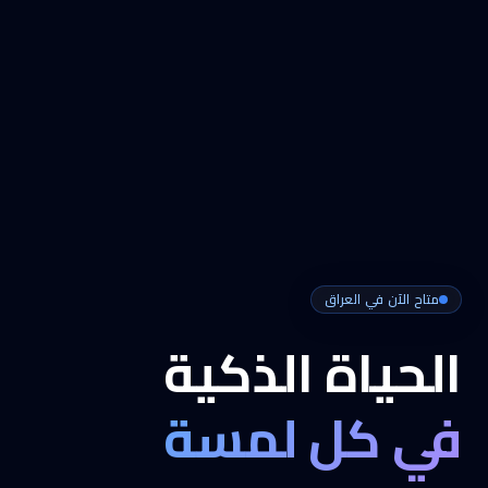
متاح الآن في العراق
الحياة الذكية
في كل لمسة