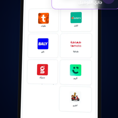
جاري التوصيل