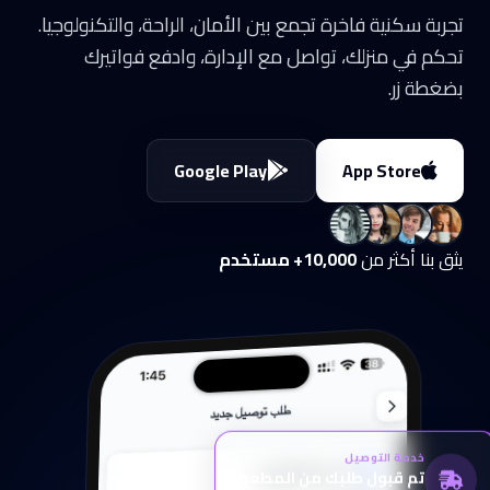
تجربة سكنية فاخرة تجمع بين الأمان، الراحة، والتكنولوجيا.
تحكم في منزلك، تواصل مع الإدارة، وادفع فواتيرك
بضغطة زر.
Google Play
App Store
يثق بنا أكثر من
10,000+ مستخدم
خدمة التوصيل
تم قبول طلبك من المطعم