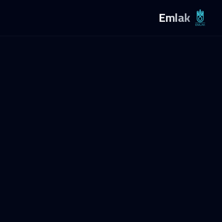
Emlak