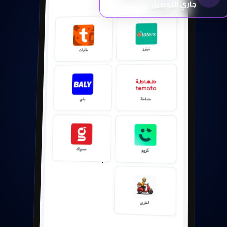
جاري التوصيل