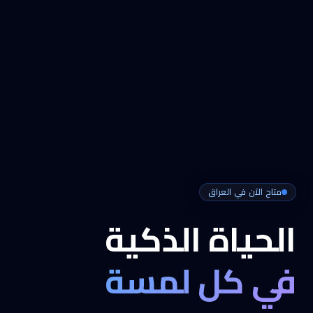
متاح الآن في العراق
الحياة الذكية
في كل لمسة